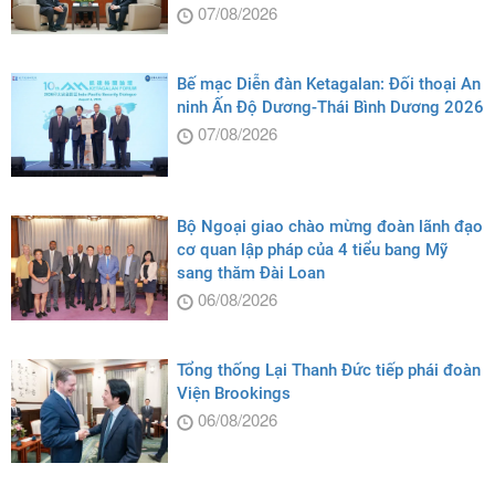
07/08/2026
Bế mạc Diễn đàn Ketagalan: Đối thoại An
ninh Ấn Độ Dương-Thái Bình Dương 2026
07/08/2026
Bộ Ngoại giao chào mừng đoàn lãnh đạo
cơ quan lập pháp của 4 tiểu bang Mỹ
sang thăm Đài Loan
06/08/2026
Tổng thống Lại Thanh Đức tiếp phái đoàn
Viện Brookings
06/08/2026