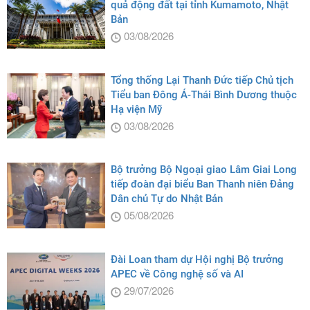
quả động đất tại tỉnh Kumamoto, Nhật
Bản
03/08/2026
Tổng thống Lại Thanh Đức tiếp Chủ tịch
Tiểu ban Đông Á-Thái Bình Dương thuộc
Hạ viện Mỹ
03/08/2026
Bộ trưởng Bộ Ngoại giao Lâm Giai Long
tiếp đoàn đại biểu Ban Thanh niên Đảng
Dân chủ Tự do Nhật Bản
05/08/2026
Đài Loan tham dự Hội nghị Bộ trưởng
APEC về Công nghệ số và AI
29/07/2026