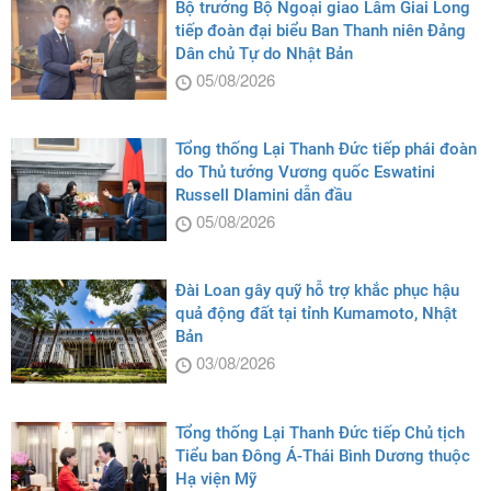
Bộ trưởng Bộ Ngoại giao Lâm Giai Long
tiếp đoàn đại biểu Ban Thanh niên Đảng
Dân chủ Tự do Nhật Bản
05/08/2026
Tổng thống Lại Thanh Đức tiếp phái đoàn
do Thủ tướng Vương quốc Eswatini
Russell Dlamini dẫn đầu
05/08/2026
Đài Loan gây quỹ hỗ trợ khắc phục hậu
quả động đất tại tỉnh Kumamoto, Nhật
Bản
03/08/2026
Tổng thống Lại Thanh Đức tiếp Chủ tịch
Tiểu ban Đông Á-Thái Bình Dương thuộc
Hạ viện Mỹ