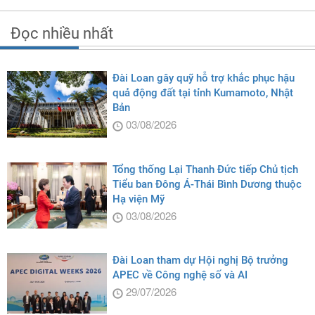
Đọc nhiều nhất
Đài Loan gây quỹ hỗ trợ khắc phục hậu
quả động đất tại tỉnh Kumamoto, Nhật
Bản
03/08/2026
Tổng thống Lại Thanh Đức tiếp Chủ tịch
Tiểu ban Đông Á-Thái Bình Dương thuộc
Hạ viện Mỹ
03/08/2026
Đài Loan tham dự Hội nghị Bộ trưởng
APEC về Công nghệ số và AI
29/07/2026