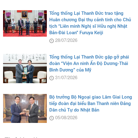
Tổng thống Lại Thanh Đức trao tặng
Huân chương Đại thụ cảnh tinh cho Chủ
tịch “Liên minh Nghị sĩ Hữu nghị Nhật
Bản-Đài Loan” Furuya Keiji
28/07/2026
Tổng thống Lại Thanh Đức gặp gỡ phái
đoàn “Viện An ninh Ấn Độ Dương-Thái
Bình Dương” của Mỹ
31/07/2026
Bộ trưởng Bộ Ngoại giao Lâm Giai Long
tiếp đoàn đại biểu Ban Thanh niên Đảng
Dân chủ Tự do Nhật Bản
05/08/2026