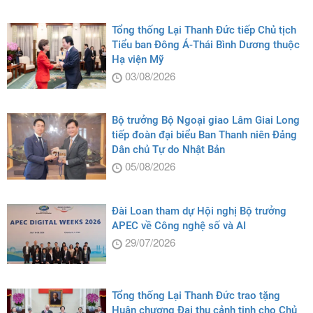
Tổng thống Lại Thanh Đức tiếp Chủ tịch
Tiểu ban Đông Á-Thái Bình Dương thuộc
Hạ viện Mỹ
03/08/2026
Bộ trưởng Bộ Ngoại giao Lâm Giai Long
tiếp đoàn đại biểu Ban Thanh niên Đảng
Dân chủ Tự do Nhật Bản
05/08/2026
Đài Loan tham dự Hội nghị Bộ trưởng
APEC về Công nghệ số và AI
29/07/2026
Tổng thống Lại Thanh Đức trao tặng
Huân chương Đại thụ cảnh tinh cho Chủ